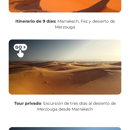
Itinerario de 9 días:
Marrakech, Fez y desierto de
Merzouga
Tour privado
: Excursión de tres días al desierto de
Merzouga desde Marrakech