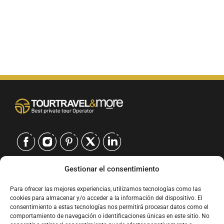
Gestionar el consentimiento
CONTACTO
Para ofrecer las mejores experiencias, utilizamos tecnologías como las
EUROPE
|
cookies para almacenar y/o acceder a la información del dispositivo. El
USA
|
consentimiento a estas tecnologías nos permitirá procesar datos como el
EUROPE
comportamiento de navegación o identificaciones únicas en este sitio. No