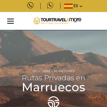
ES
DESCUBRE LAS MEJORES
Rutas Privadas en
Marruecos