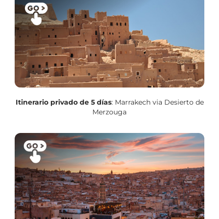
Itinerario privado de 5 días
: Marrakech via Desierto de
Merzouga