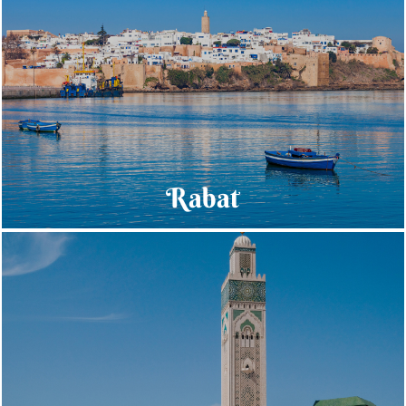
Rabat