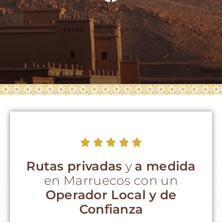
Rutas privadas
y
a medida
en Marruecos con un
Operador Local y de
Confianza