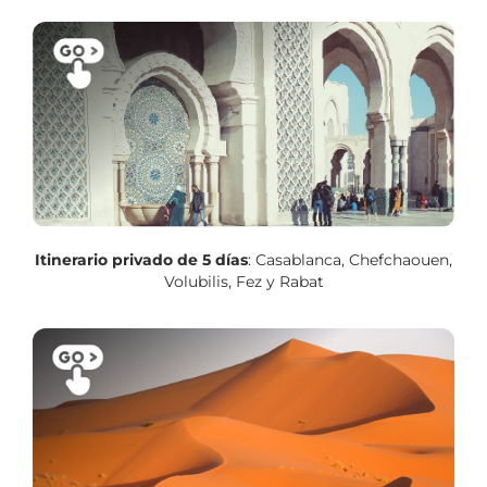
Itinerario privado de 5 días
: Casablanca, Chefchaouen,
Volubilis, Fez y Rabat