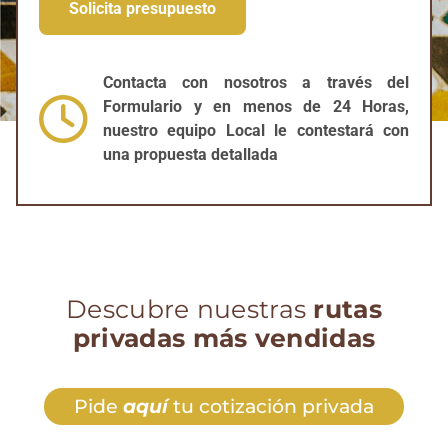
Contacta con nosotros a través del
Formulario y en menos de 24 Horas,
nuestro equipo Local le contestará con
una propuesta detallada
Descubre nuestras
rutas
privadas más vendidas
Pide
aquí
tu cotización privada