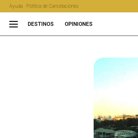
Ayuda · Política de Cancelaciones
DESTINOS
OPINIONES