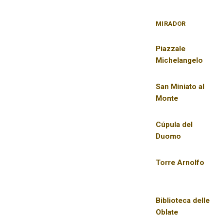
MIRADOR
Piazzale
Michelangelo
San Miniato al
Monte
Cúpula del
Duomo
Torre Arnolfo
Biblioteca delle
Oblate