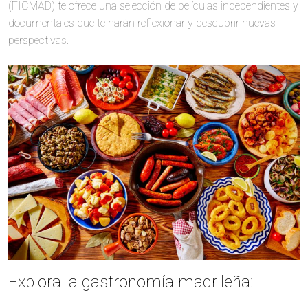
(FICMAD) te ofrece una selección de películas independientes y
documentales que te harán reflexionar y descubrir nuevas
perspectivas.
Explora la gastronomía madrileña: