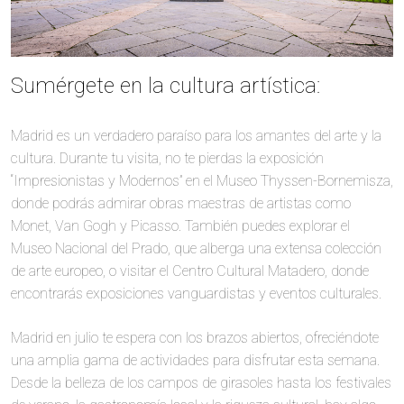
Sumérgete en la cultura artística:
Madrid es un verdadero paraíso para los amantes del arte y la
cultura. Durante tu visita, no te pierdas la exposición
“Impresionistas y Modernos” en el Museo Thyssen-Bornemisza,
donde podrás admirar obras maestras de artistas como
Monet, Van Gogh y Picasso. También puedes explorar el
Museo Nacional del Prado, que alberga una extensa colección
de arte europeo, o visitar el Centro Cultural Matadero, donde
encontrarás exposiciones vanguardistas y eventos culturales.
Madrid en julio te espera con los brazos abiertos, ofreciéndote
una amplia gama de actividades para disfrutar esta semana.
Desde la belleza de los campos de girasoles hasta los festivales