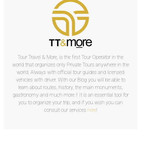
Tour Travel & More, is the first Tour Operator in the
world that organizes only Private Tours anywhere in the
world. Always with official tour guides and licensed
vehicles with driver. With our Blog you will be able to
learn about routes, history, the main monuments,
gastronomy and much more !! It is an essential tool for
you to organize your trip, and if you wish you can
consult our services
here
!