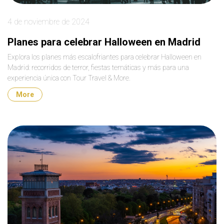
4 de noviembre de 2024
Planes para celebrar Halloween en Madrid
Explora los planes más escalofriantes para celebrar Halloween en
Madrid: recorridos de terror, fiestas temáticas y más para una
experiencia única con Tour Travel & More.
More