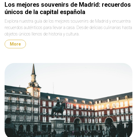
Los mejores souvenirs de Madrid: recuerdos
únicos de la capital española
Explora nuestra guía de los mejores souvenirs de Madrid y encuentra
recuerdos auténticos para llevar a casa. Desde delicias culinarias hasta
objetos únicos llenos de historia y cultura.
More