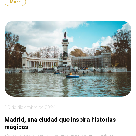
More
16 de diciembre de 2024
Madrid, una ciudad que inspira historias
mágicas