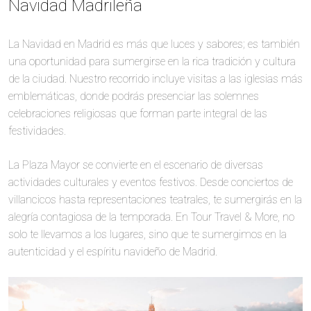
Navidad Madrileña
La Navidad en Madrid es más que luces y sabores; es también
una oportunidad para sumergirse en la rica tradición y cultura
de la ciudad. Nuestro recorrido incluye visitas a las iglesias más
emblemáticas, donde podrás presenciar las solemnes
celebraciones religiosas que forman parte integral de las
festividades.
La Plaza Mayor se convierte en el escenario de diversas
actividades culturales y eventos festivos. Desde conciertos de
villancicos hasta representaciones teatrales, te sumergirás en la
alegría contagiosa de la temporada. En Tour Travel & More, no
solo te llevamos a los lugares, sino que te sumergimos en la
autenticidad y el espíritu navideño de Madrid.