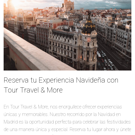
Reserva tu Experiencia Navideña con
Tour Travel & More
En Tour Travel & More, nos enorgullece ofrecer experiencias
únicas y memorables. Nuestro recorrido por la Navidad en
Madrid es la oportunidad perfecta para celebrar las festividades
de una manera única y especial. Reserva tu lugar ahora y únete