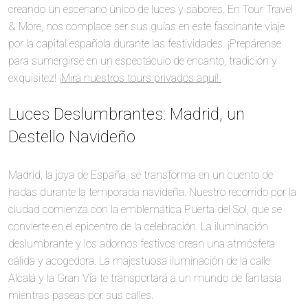
creando un escenario único de luces y sabores. En Tour Travel
& More, nos complace ser sus guías en este fascinante viaje
por la capital española durante las festividades. ¡Prepárense
para sumergirse en un espectáculo de encanto, tradición y
exquisitez!
¡Mira nuestros tours privados aquí!
Luces Deslumbrantes: Madrid, un
Destello Navideño
Madrid, la joya de España, se transforma en un cuento de
hadas durante la temporada navideña. Nuestro recorrido por la
ciudad comienza con la emblemática Puerta del Sol, que se
convierte en el epicentro de la celebración. La iluminación
deslumbrante y los adornos festivos crean una atmósfera
cálida y acogedora. La majestuosa iluminación de la calle
Alcalá y la Gran Vía te transportará a un mundo de fantasía
mientras paseas por sus calles.