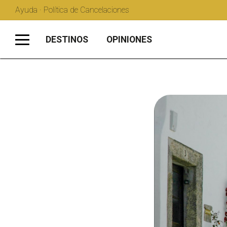
Ayuda · Política de Cancelaciones
DESTINOS
OPINIONES