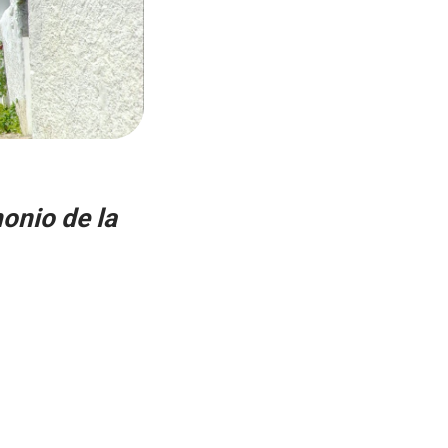
onio de la