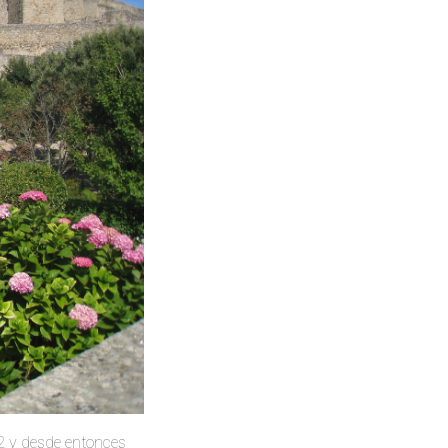
2 y desde entonces