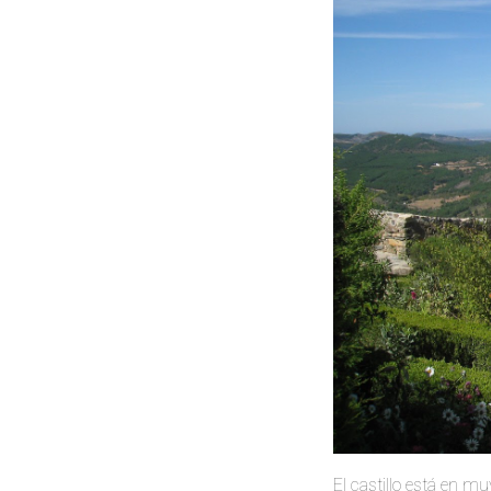
El castillo está en 