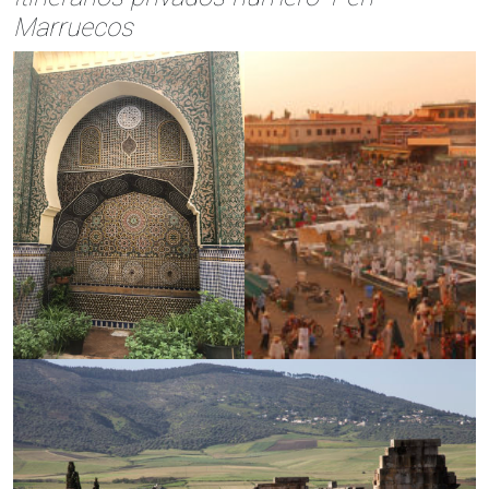
Marruecos