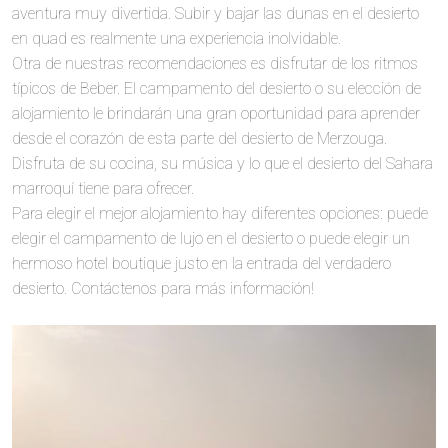
aventura muy divertida. Subir y bajar las dunas en el desierto
en quad es realmente una experiencia inolvidable.
Otra de nuestras recomendaciones es disfrutar de los ritmos
típicos de Beber. El campamento del desierto o su elección de
alojamiento le brindarán una gran oportunidad para aprender
desde el corazón de esta parte del desierto de Merzouga.
Disfruta de su cocina, su música y lo que el desierto del Sahara
marroquí tiene para ofrecer.
Para elegir el mejor alojamiento hay diferentes opciones: puede
elegir el campamento de lujo en el desierto o puede elegir un
hermoso hotel boutique justo en la entrada del verdadero
desierto. Contáctenos para más información!