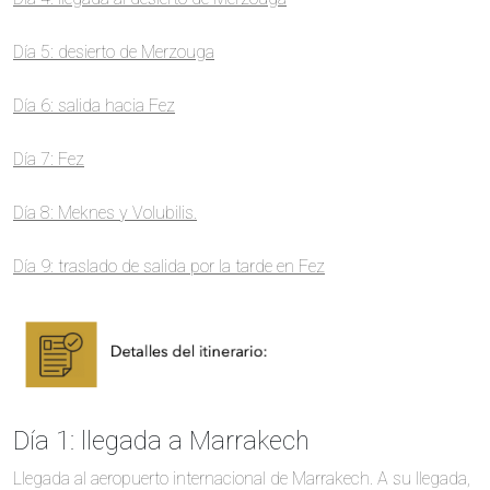
Día 5: desierto de Merzouga
Día 6: salida hacia Fez
Día 7: Fez
Día 8: Meknes y Volubilis.
Día 9: traslado de salida por la tarde en Fez
Día 1: llegada a Marrakech
Llegada al aeropuerto internacional de Marrakech. A su llegada,