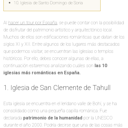
10. Iglesia de Santo Domingo de Soria
Al
hacer un tour por España
, se puede contar con la posibilidad
de disfrutar del patrimonio artístico y arquitectónico local.
Muchos de ellos son edificaciones románticas que datan de los
siglos XI y XII. Entre algunos de los lugares más destacados
que podemos visitar, se encuentran las iglesias o templos
históricos. Por ello, debes conocer algunas de ellas, a
continuación estaremos analizando cuáles son
las 10
iglesias más románticas en España.
1. Iglesia de San Clemente de Tahull
Esta iglesia se encuentra en el leridano valle de Bohí, y se ha
consolidado como una pequeña capilla románica. Fue
declarada
patrimonio de la humanidad
por la UNESCO
durante el año 2000. Podría decirse que una de las cosas más