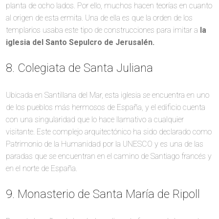
planta de ocho lados. Por ello, muchos hacen teorías en cuanto
al origen de esta ermita. Una de ella es que la orden de los
templarios usaba este tipo de construcciones para imitar a
la
iglesia del Santo Sepulcro de Jerusalén.
8. Colegiata de Santa Juliana
Ubicada en Santillana del Mar, esta iglesia se encuentra en uno
de los pueblos más hermosos de España, y el edificio cuenta
con una singularidad que lo hace llamativo a cualquier
visitante. Este complejo arquitectónico ha sido declarado como
Patrimonio de la Humanidad por la UNESCO y es una de las
paradas que se encuentran en el camino de Santiago francés y
en el norte de España.
9. Monasterio de Santa María de Ripoll