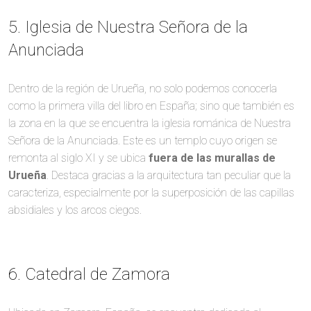
5. Iglesia de Nuestra Señora de la
Anunciada
Dentro de la región de Urueña, no solo podemos conocerla
como la primera villa del libro en España; sino que también es
la zona en la que se encuentra la iglesia románica de Nuestra
Señora de la Anunciada. Este es un templo cuyo origen se
remonta al siglo XI y se ubica
fuera de las murallas de
Urueña
. Destaca gracias a la arquitectura tan peculiar que la
caracteriza, especialmente por la superposición de las capillas
absidiales y los arcos ciegos.
6. Catedral de Zamora