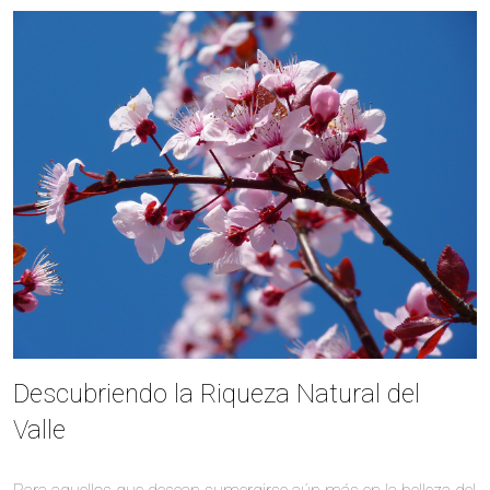
Descubriendo la Riqueza Natural del
Valle