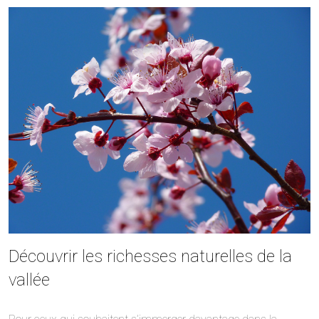
Découvrir les richesses naturelles de la
vallée