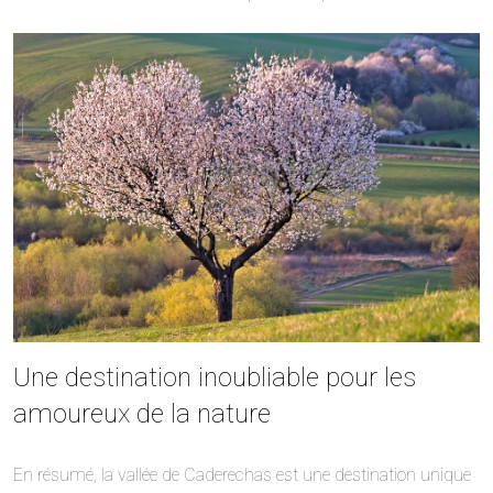
Une destination inoubliable pour les
amoureux de la nature
En résumé, la vallée de Caderechas est une destination unique