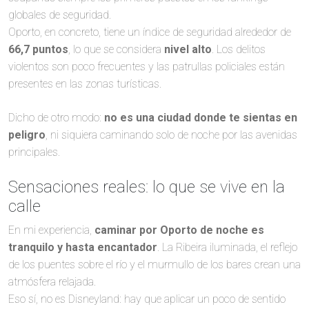
globales de seguridad.
Oporto, en concreto, tiene un índice de seguridad alrededor de
66,7 puntos
, lo que se considera
nivel alto
. Los delitos
violentos son poco frecuentes y las patrullas policiales están
presentes en las zonas turísticas.
Dicho de otro modo:
no es una ciudad donde te sientas en
peligro
, ni siquiera caminando solo de noche por las avenidas
principales.
Sensaciones reales: lo que se vive en la
calle
En mi experiencia,
caminar por Oporto de noche es
tranquilo y hasta encantador
. La Ribeira iluminada, el reflejo
de los puentes sobre el río y el murmullo de los bares crean una
atmósfera relajada.
Eso sí, no es Disneyland: hay que aplicar un poco de sentido