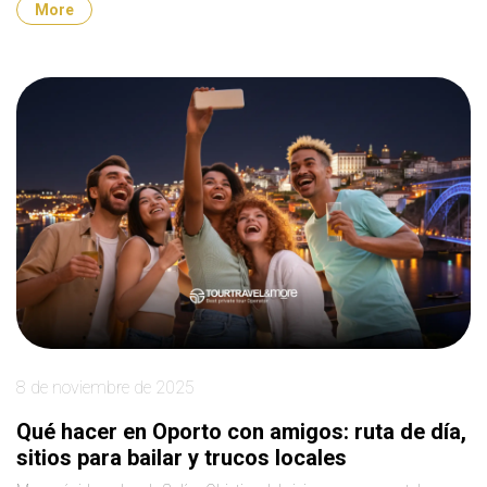
More
8 de noviembre de 2025
Qué hacer en Oporto con amigos: ruta de día,
sitios para bailar y trucos locales