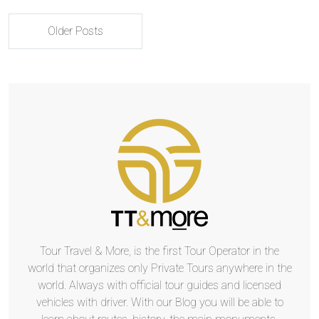
Older Posts
Tour Travel & More, is the first Tour Operator in the
world that organizes only Private Tours anywhere in the
world. Always with official tour guides and licensed
vehicles with driver. With our Blog you will be able to