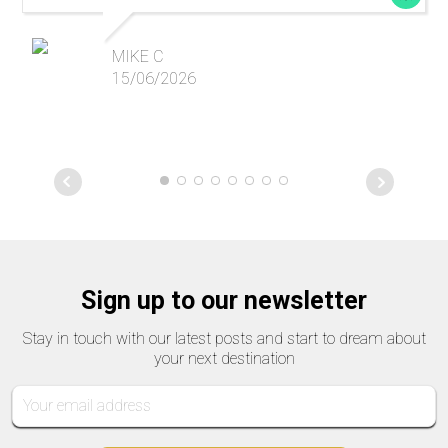
MIKE C
15/06/2026
Sign up to our newsletter
Stay in touch with our latest posts and start to dream about
your next destination