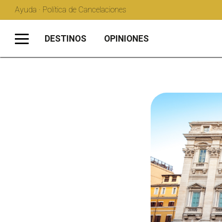
Ayuda · Política de Cancelaciones
DESTINOS
OPINIONES