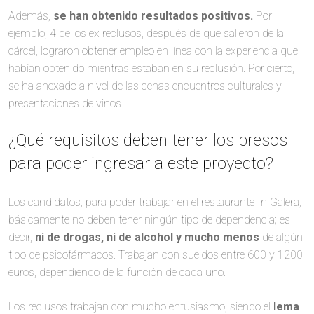
Además,
se han obtenido resultados positivos.
Por
ejemplo, 4 de los ex reclusos, después de que salieron de la
cárcel, lograron obtener empleo en línea con la experiencia que
habían obtenido mientras estaban en su reclusión. Por cierto,
se ha anexado a nivel de las cenas encuentros culturales y
presentaciones de vinos.
¿Qué requisitos deben tener los presos
para poder ingresar a este proyecto?
Los candidatos, para poder trabajar en el restaurante In Galera,
básicamente no deben tener ningún tipo de dependencia; es
decir,
ni de drogas, ni de alcohol y mucho menos
de algún
tipo de psicofármacos. Trabajan con sueldos entre 600 y 1200
euros, dependiendo de la función de cada uno.
Los reclusos trabajan con mucho entusiasmo, siendo el
lema