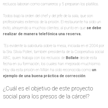
reclusos laboran como camareros y 5 preparan los platillos.
Todos bajo la orden del chef y del jefe de la sala, que son
profesionales externos de la prisión. El restaurante ha sido un
éxito, atrayendo a muchos clientes; al punto en que
se debe
realizar de manera telefónica una reserva.
“Es evidente la sabiduría sobre la mesa, iniciada en el 2004 por
la Sra. Silvia Polleri, también presidenta de la Cooperativa social
ABC, quien trabaja con los reclusos de
Bollate
desde esta
fecha en su formación, los cuales han mejorado muchísimo.
Hoy día esta prisión en Milán ha sido reconocida como
un
ejemplo de una buena práctica de corrección
.
¿Cuál es el objetivo de este proyecto
social para los presos de la cárcel?