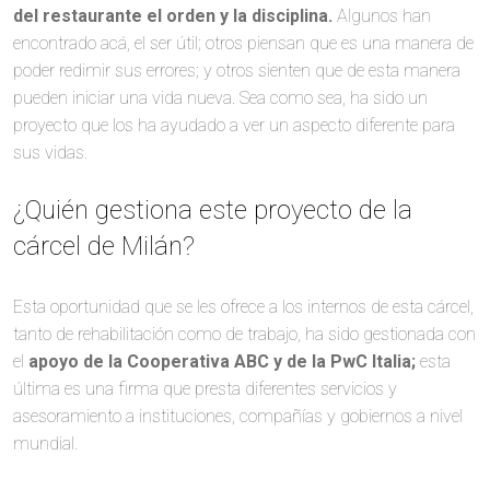
del restaurante el orden y la disciplina.
Algunos han
encontrado acá, el ser útil; otros piensan que es una manera de
poder redimir sus errores; y otros sienten que de esta manera
pueden iniciar una vida nueva. Sea como sea, ha sido un
proyecto que los ha ayudado a ver un aspecto diferente para
sus vidas.
¿Quién gestiona este proyecto de la
cárcel de Milán?
Esta oportunidad que se les ofrece a los internos de esta cárcel,
tanto de rehabilitación como de trabajo, ha sido gestionada con
el
apoyo de la Cooperativa ABC y de la PwC Italia;
esta
última es una firma que presta diferentes servicios y
asesoramiento a instituciones, compañías y gobiernos a nivel
mundial.