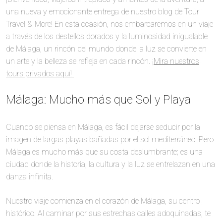
una nueva y emocionante entrega de nuestro blog de Tour
Travel & More! En esta ocasión, nos embarcaremos en un viaje
a través de los destellos dorados y la luminosidad inigualable
de Málaga, un rincón del mundo donde la luz se convierte en
un arte y la belleza se refleja en cada rincón.
¡Mira nuestros
tours privados aquí!
Málaga: Mucho más que Sol y Playa
Cuando se piensa en Málaga, es fácil dejarse seducir por la
imagen de largas playas bañadas por el sol mediterráneo. Pero
Málaga es mucho más que su costa deslumbrante; es una
ciudad donde la historia, la cultura y la luz se entrelazan en una
danza infinita.
Nuestro viaje comienza en el corazón de Málaga, su centro
histórico. Al caminar por sus estrechas calles adoquinadas, te