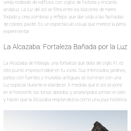
verás rodeado de edificios con siglos de historia y encanto
andaluz. La luz del sol se filtra entre los balcones de hierro
forjado y crea sombras y reflejos que dan vida a las fachadas
de colores pastel. Es un espectáculo visual que merece la pena
experimentar.
La Alcazaba: Fortaleza Bañada por la Luz
La Alcazaba de Málaga, una fortaleza que data del siglo XI, es
otro punto imprescindible en tu visita. Sus intrincados jardines,
patios con fuentes y murallas antiguas se iluminan con una
luz especial durante el atardecer. A medida que el sol se pone
en el horizonte, los tonos dorados y anaranjados pintan el cielo
y hacen que la Alcazaba resplandezca como una joya histórica.