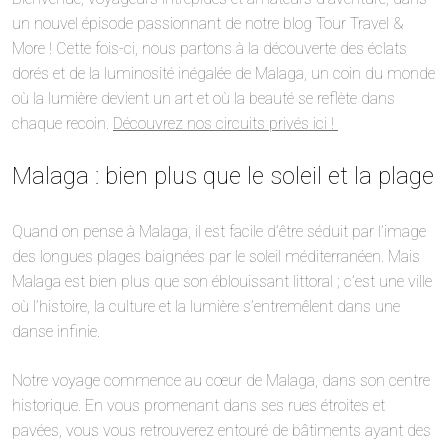
un nouvel épisode passionnant de notre blog Tour Travel &
More ! Cette fois-ci, nous partons à la découverte des éclats
dorés et de la luminosité inégalée de Malaga, un coin du monde
où la lumière devient un art et où la beauté se reflète dans
chaque recoin.
Découvrez nos circuits privés ici !
Malaga : bien plus que le soleil et la plage
Quand on pense à Malaga, il est facile d’être séduit par l’image
des longues plages baignées par le soleil méditerranéen. Mais
Malaga est bien plus que son éblouissant littoral ; c’est une ville
où l’histoire, la culture et la lumière s’entremêlent dans une
danse infinie.
Notre voyage commence au cœur de Malaga, dans son centre
historique. En vous promenant dans ses rues étroites et
pavées, vous vous retrouverez entouré de bâtiments ayant des