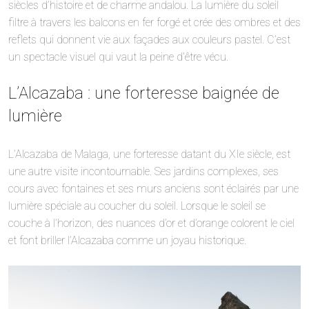
siècles d’histoire et de charme andalou. La lumière du soleil
filtre à travers les balcons en fer forgé et crée des ombres et des
reflets qui donnent vie aux façades aux couleurs pastel. C’est
un spectacle visuel qui vaut la peine d’être vécu.
L’Alcazaba : une forteresse baignée de
lumière
L’Alcazaba de Malaga, une forteresse datant du XIe siècle, est
une autre visite incontournable. Ses jardins complexes, ses
cours avec fontaines et ses murs anciens sont éclairés par une
lumière spéciale au coucher du soleil. Lorsque le soleil se
couche à l’horizon, des nuances d’or et d’orange colorent le ciel
et font briller l’Alcazaba comme un joyau historique.