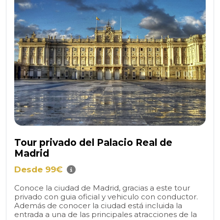
Tour privado del Palacio Real de
Madrid
Desde 99€
Conoce la ciudad de Madrid, gracias a este tour
privado con guia oficial y vehiculo con conductor.
Además de conocer la ciudad está incluida la
entrada a una de las principales atracciones de la