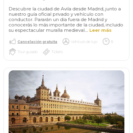
Descubre la ciudad de Avila desde Madrid, junto a
nuestro guía oficial privado y vehículo con
conductor. Pararán un día fuera de Madrid y
conocerás lo más importante de la ciudad, incluido
su espectacular muralla medieval....
Leer más
Cancelación gratuita
Vehículo de lujo
8
Tour guiado
Tickets