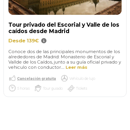
Tour privado del Escorial y Valle de los
caídos desde Madrid
Desde 139€
Conoce dos de las principales monumentos de los
alrededores de Madrid: Monasterio de Escorial y
Vallde de los Caídos, junto a su guía oficial privado y
vehiculo con conductor....
Leer más
Cancelación gratuita
Vehículo de lujo
5 horas
Tour guiado
Tickets