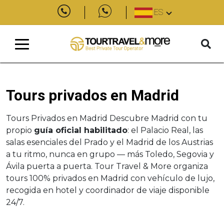
ES
Tours privados en Madrid
Tours Privados en Madrid Descubre Madrid con tu
propio
guía oficial habilitado
: el Palacio Real, las
salas esenciales del Prado y el Madrid de los Austrias
a tu ritmo, nunca en grupo — más Toledo, Segovia y
Ávila puerta a puerta. Tour Travel & More organiza
tours 100% privados en Madrid con vehículo de lujo,
recogida en hotel y coordinador de viaje disponible
24/7.