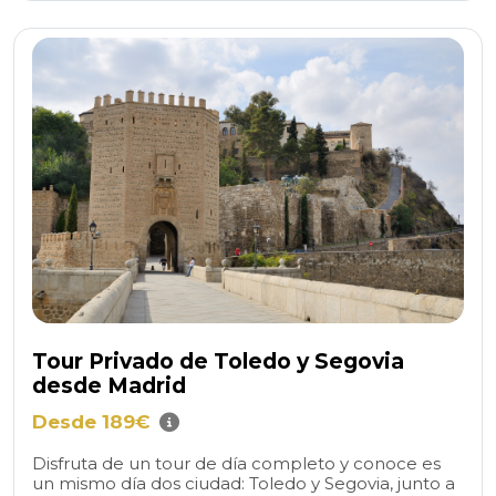
Tour Privado de Toledo y Segovia
desde Madrid
Desde 189€
Disfruta de un tour de día completo y conoce es
un mismo día dos ciudad: Toledo y Segovia, junto a