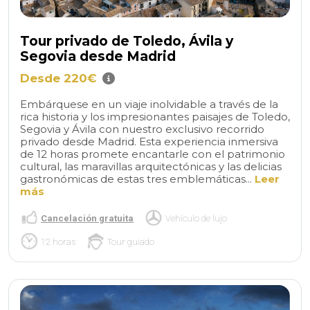
Tour privado de Toledo, Ávila y
Segovia desde Madrid
Desde 220€
Embárquese en un viaje inolvidable a través de la
rica historia y los impresionantes paisajes de Toledo,
Segovia y Ávila con nuestro exclusivo recorrido
privado desde Madrid. Esta experiencia inmersiva
de 12 horas promete encantarle con el patrimonio
cultural, las maravillas arquitectónicas y las delicias
gastronómicas de estas tres emblemáticas...
Leer
más
Cancelación gratuita
Vehículo de lujo
12 horas
Tour guiado