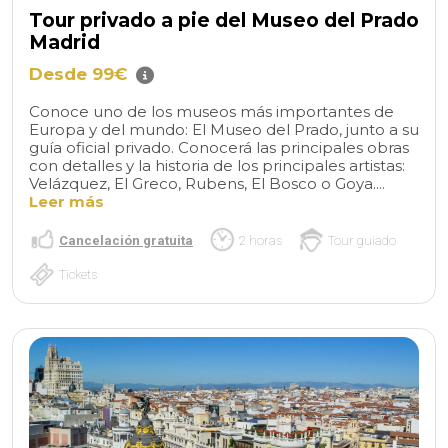
Tour privado a pie del Museo del Prado
Madrid
Desde 99€
Conoce uno de los museos más importantes de
Europa y del mundo: El Museo del Prado, junto a su
guía oficial privado. Conocerá las principales obras
con detalles y la historia de los principales artistas:
Velázquez, El Greco, Rubens, El Bosco o Goya....
Leer más
Cancelación gratuita
2 horas
Tour guiado
Tickets