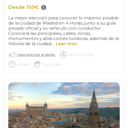
Desde 109€
La mejor elección para conocer lo máximo posible
de la ciudad de Madrid en 4 Horas, junto a su guía
privado oficial y su vehiculo con conductor.
Conocerá las principales, calles, zonas,
monumentos y atracciones turisticas, además de la
historia de la ciudad....
Leer más
Cancelación gratuita
Vehículo de lujo
4 horas
Tour guiado