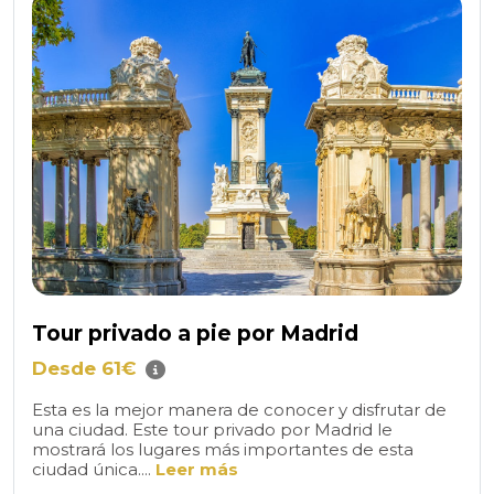
Tour privado a pie por Madrid
Desde 61€
Esta es la mejor manera de conocer y disfrutar de
una ciudad. Este tour privado por Madrid le
mostrará los lugares más importantes de esta
ciudad única....
Leer más