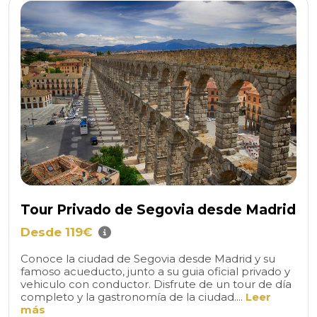
Tour Privado de Segovia desde Madrid
Desde 119€
Conoce la ciudad de Segovia desde Madrid y su
famoso acueducto, junto a su guia oficial privado y
vehiculo con conductor. Disfrute de un tour de día
completo y la gastronomía de la ciudad....
Leer
más