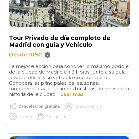
Tour Privado de día completo de
Madrid con guia y Vehiculo
Desde 109€
La mejor elección para conocer lo máximo posible
de la ciudad de Madrid en 8 Horas, junto a su guía
privado oficial y su vehiculo con conductor.
Conocerá las principales, calles, zonas,
monumentos y atracciones turisticas, además de la
historia de la ciudad....
Leer más
Cancelación gratuita
Vehículo de lujo
4 horas
Tour guiado