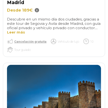
Madrid
Desde 189€
Descubre en un mismo día dos ciudades, gracias a
este tour de Segovia y Avila desde Madrid, con guía
oficial privado y vehículo privado con conductor....
Leer más
Cancelación gratuita
Vehículo de lujo
10
Tour guiado