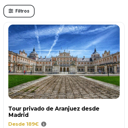
Filtros
Tour privado de Aranjuez desde
Madrid
Desde 189€