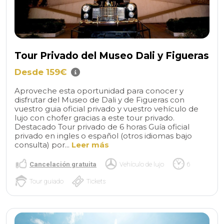
Tour Privado del Museo Dali y Figueras
Desde 159€
Aproveche esta oportunidad para conocer y
disfrutar del Museo de Dali y de Figueras con
vuestro guia oficial privado y vuestro vehículo de
lujo con chofer gracias a este tour privado.
Destacado Tour privado de 6 horas Guía oficial
privado en ingles o español (otros idiomas bajo
consulta) por...
Leer más
Cancelación gratuita
Vehículo de lujo
6
Tour guiado
Tickets