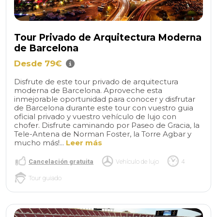
Tour Privado de Arquitectura Moderna
de Barcelona
Desde 79€
Disfrute de este tour privado de arquitectura
moderna de Barcelona. Aproveche esta
inmejorable oportunidad para conocer y disfrutar
de Barcelona durante este tour con vuestro guia
oficial privado y vuestro vehículo de lujo con
chofer. Disfrute caminando por Paseo de Gracia, la
Tele-Antena de Norman Foster, la Torre Agbar y
mucho más!...
Leer más
Cancelación gratuita
Vehículo de lujo
4
Tour guiado