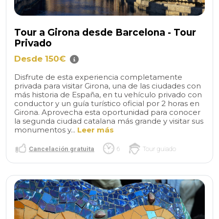
Tour a Girona desde Barcelona - Tour
Privado
Desde 150€
Disfrute de esta experiencia completamente
privada para visitar Girona, una de las ciudades con
más historia de España, en tu vehículo privado con
conductor y un guía turístico oficial por 2 horas en
Girona. Aprovecha esta oportunidad para conocer
la segunda ciudad catalana más grande y visitar sus
monumentos y...
Leer más
Cancelación gratuita
6
Tour guiado