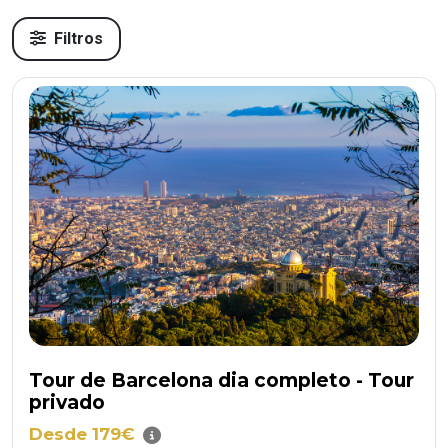
Filtros
Tour de Barcelona dia completo - Tour
privado
Desde 179€