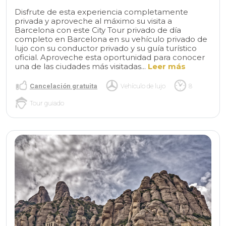
Disfrute de esta experiencia completamente
privada y aproveche al máximo su visita a
Barcelona con este City Tour privado de día
completo en Barcelona en su vehículo privado de
lujo con su conductor privado y su guía turístico
oficial. Aproveche esta oportunidad para conocer
una de las ciudades más visitadas...
Leer más
Cancelación gratuita
Vehículo de lujo
8
Tour guiado