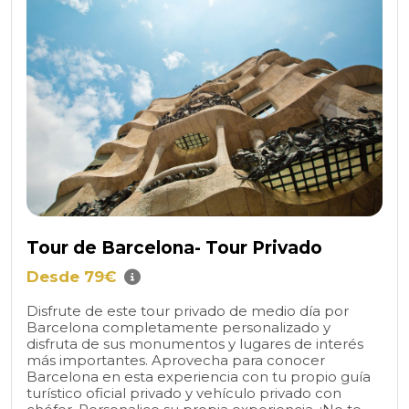
Tour de Barcelona- Tour Privado
Desde 79€
Disfrute de este tour privado de medio día por
Barcelona completamente personalizado y
disfruta de sus monumentos y lugares de interés
más importantes. Aprovecha para conocer
Barcelona en esta experiencia con tu propio guía
turístico oficial privado y vehículo privado con