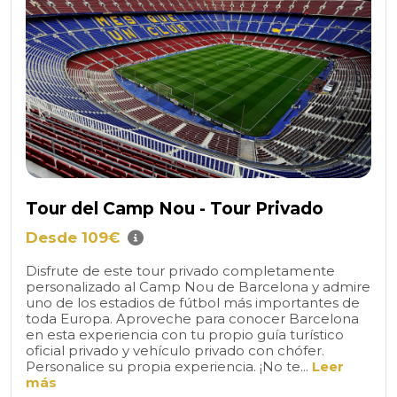
Tour del Camp Nou - Tour Privado
Desde 109€
Disfrute de este tour privado completamente
personalizado al Camp Nou de Barcelona y admire
uno de los estadios de fútbol más importantes de
toda Europa. Aproveche para conocer Barcelona
en esta experiencia con tu propio guía turístico
oficial privado y vehículo privado con chófer.
Personalice su propia experiencia. ¡No te...
Leer
más