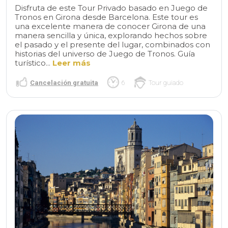
Disfruta de este Tour Privado basado en Juego de
Tronos en Girona desde Barcelona. Este tour es
una excelente manera de conocer Girona de una
manera sencilla y única, explorando hechos sobre
el pasado y el presente del lugar, combinados con
historias del universo de Juego de Tronos. Guía
turístico...
Leer más
Cancelación gratuita
6
Tour guiado