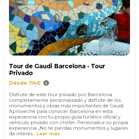
Tour de Gaudi Barcelona - Tour
Privado
Desde 114€
Disfrute de este tour privado por Barcelona
completamente personalizado y disfrute de los
monumentos y obras más importantes de Gaudí.
Aproveche para conocer Barcelona en esta
experiencia con tu propio guía turístico oficial y
vehículo privado con chófer. Personalice su propia
experiencia. ¡No te pierdas monumentos y lugares
de interés...
Leer más