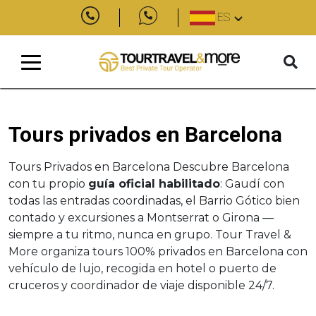
ES
Tours privados en Barcelona
Tours Privados en Barcelona Descubre Barcelona
con tu propio
guía oficial habilitado
: Gaudí con
todas las entradas coordinadas, el Barrio Gótico bien
contado y excursiones a Montserrat o Girona —
siempre a tu ritmo, nunca en grupo. Tour Travel &
More organiza tours 100% privados en Barcelona con
vehículo de lujo, recogida en hotel o puerto de
cruceros y coordinador de viaje disponible 24/7.