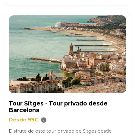
Tour Sitges - Tour privado desde
Barcelona
Desde 99€
Disfrute de este tour privado de Sitges desde