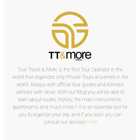
Tour Travel & More, is the first Tour Operator in the
world that organizes only Private Tours anywhere in the
world. Always with official tour guides and licensed
vehicles with driver. With our Blog you will be able to
learn about routes, history, the main monuments,
gastronomy and much more !! It is an essential tool for
you to organize your trip, and if you wish you can
consult our services
here
!