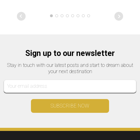
Sign up to our newsletter
Stay in touch with our latest posts and start to dream about
your next destination