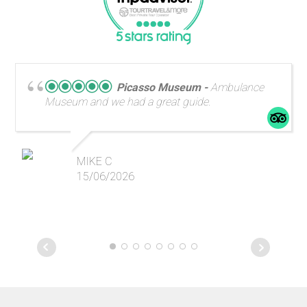
Picasso Museum
Ambulance
Museum and we had a great guide.
MIKE C
15/06/2026