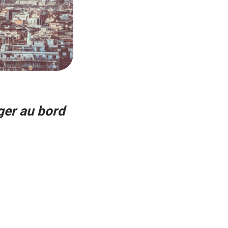
ger au bord