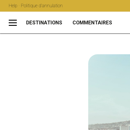
Help · Politique d’annulation
DESTINATIONS
COMMENTAIRES