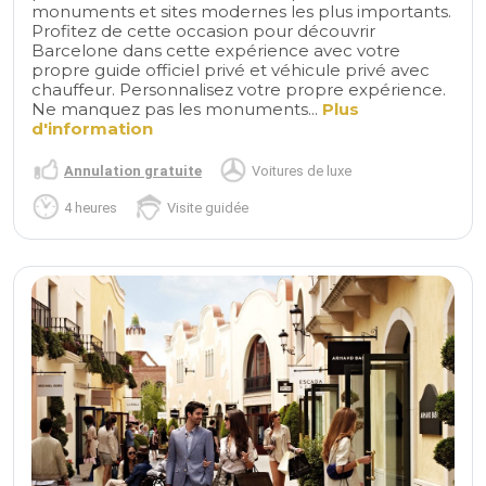
monuments et sites modernes les plus importants.
Profitez de cette occasion pour découvrir
Barcelone dans cette expérience avec votre
propre guide officiel privé et véhicule privé avec
chauffeur. Personnalisez votre propre expérience.
Ne manquez pas les monuments...
Plus
d'information
Annulation gratuite
Voitures de luxe
4 heures
Visite guidée