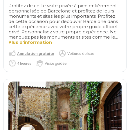
Profitez de cette visite privée à pied entièrement
personnalisée de Barcelone et profitez de leurs
monuments et sites les plus importants. Profitez
de cette occasion pour découvrir Barcelone dans
cette expérience avec votre propre guide officiel
privé. Personnalisez votre propre expérience. Ne
manquez pas les monuments et sites comme le...
Plus d'information
Annulation gratuite
Voitures de luxe
4 heures
Visite guidée