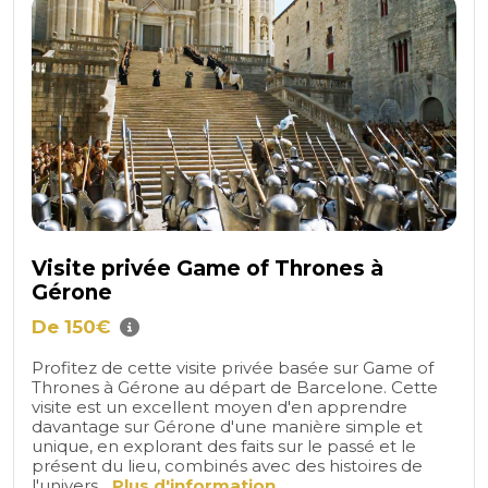
Visite privée Game of Thrones à
Gérone
De 150€
Profitez de cette visite privée basée sur Game of
Thrones à Gérone au départ de Barcelone. Cette
visite est un excellent moyen d'en apprendre
davantage sur Gérone d'une manière simple et
unique, en explorant des faits sur le passé et le
présent du lieu, combinés avec des histoires de
l'univers...
Plus d'information