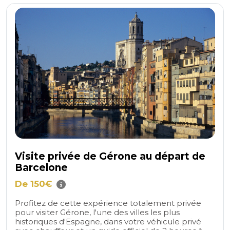
Visite privée de Gérone au départ de
Barcelone
De 150€
Profitez de cette expérience totalement privée
pour visiter Gérone, l'une des villes les plus
historiques d'Espagne, dans votre véhicule privé