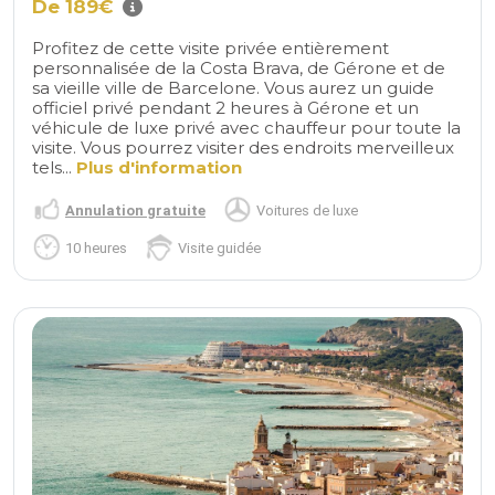
De 189€
Profitez de cette visite privée entièrement
personnalisée de la Costa Brava, de Gérone et de
sa vieille ville de Barcelone. Vous aurez un guide
officiel privé pendant 2 heures à Gérone et un
véhicule de luxe privé avec chauffeur pour toute la
visite. Vous pourrez visiter des endroits merveilleux
tels...
Plus d'information
Annulation gratuite
Voitures de luxe
10 heures
Visite guidée