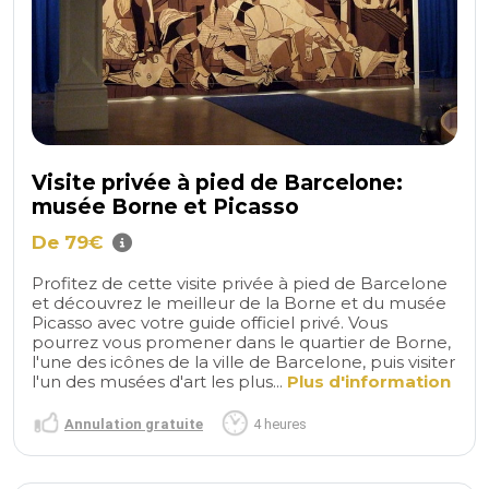
Visite privée à pied de Barcelone:
musée Borne et Picasso
De 79€
Profitez de cette visite privée à pied de Barcelone
et découvrez le meilleur de la Borne et du musée
Picasso avec votre guide officiel privé. Vous
pourrez vous promener dans le quartier de Borne,
l'une des icônes de la ville de Barcelone, puis visiter
l'un des musées d'art les plus...
Plus d'information
Annulation gratuite
4 heures