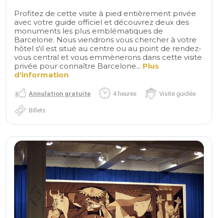
Profitez de cette visite à pied entièrement privée
avec votre guide officiel et découvrez deux des
monuments les plus emblématiques de
Barcelone. Nous viendrons vous chercher à votre
hôtel s'il est situé au centre ou au point de rendez-
vous central et vous emmènerons dans cette visite
privée pour connaître Barcelone...
Plus
d'information
Annulation gratuite
4 heures
Visite guidée
Billets