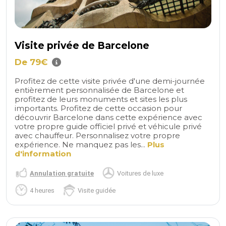
Visite privée de Barcelone
De 79€
Profitez de cette visite privée d'une demi-journée
entièrement personnalisée de Barcelone et
profitez de leurs monuments et sites les plus
importants. Profitez de cette occasion pour
découvrir Barcelone dans cette expérience avec
votre propre guide officiel privé et véhicule privé
avec chauffeur. Personnalisez votre propre
expérience. Ne manquez pas les...
Plus
d'information
Annulation gratuite
Voitures de luxe
4 heures
Visite guidée