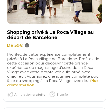
Shopping privé à La Roca Village au
départ de Barcelone
De 59€
Profitez de cette expérience complètement
privée à La Roca Village de Barcelone. Profitez de
cette occasion pour découvrir cette grande
expérience de magasinage d'usine de La Roca
Village avec votre propre véhicule privé avec
chauffeur. Vous aurez une journée complète pour
faire du shopping à La Roca Village avec de...
Plus
d'information
Annulation gratuite
Transfer