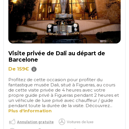
Visite privée de Dali au départ de
Barcelone
De 159€
Profitez de cette occasion pour profiter du
fantastique musée Dali, situé à Figueras, au cours
de cette visite privée de 4 heures avec votre
propre guide privé à Figueras pendant 2 heures et
un véhicule de luxe privé avec chauffeur / guide
pendant toute la durée de la visite. Découvrez...
Plus d'information
Annulation gratuite
Voitures de luxe