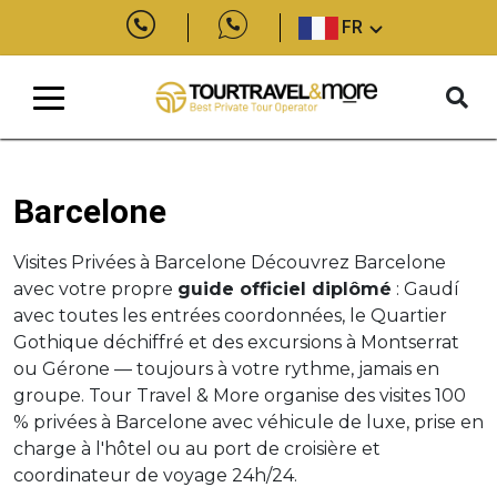
FR
Barcelone
Visites Privées à Barcelone Découvrez Barcelone
avec votre propre
guide officiel diplômé
: Gaudí
avec toutes les entrées coordonnées, le Quartier
Gothique déchiffré et des excursions à Montserrat
ou Gérone — toujours à votre rythme, jamais en
groupe. Tour Travel & More organise des visites 100
% privées à Barcelone avec véhicule de luxe, prise en
charge à l'hôtel ou au port de croisière et
coordinateur de voyage 24h/24.