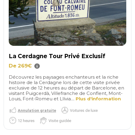
La Cerdagne Tour Privé Exclusif
De 269€
Découvrez les paysages enchanteurs et la riche
histoire de la Cerdagne lors de cette visite privée
exclusive de 12 heures au départ de Barcelone, en
visitant Puigcerdà, Villefranche de Conflent, Mont-
Louis, Font-Romeu et Llívia....
Plus d'information
Annulation gratuite
Voitures de luxe
12 heures
Visite guidée