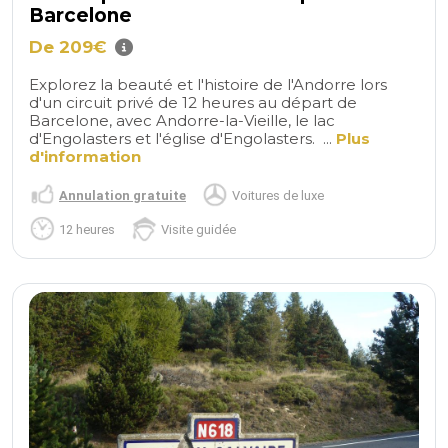
Barcelone
De 209€
Explorez la beauté et l'histoire de l'Andorre lors
d'un circuit privé de 12 heures au départ de
Barcelone, avec Andorre-la-Vieille, le lac
d'Engolasters et l'église d'Engolasters. ...
Plus
d'information
Annulation gratuite
Voitures de luxe
12 heures
Visite guidée