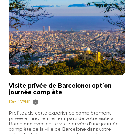
Visite privée de Barcelone: ​​option
journée complète
De 179€
Profitez de cette expérience complètement
privée et tirez le meilleur parti de votre visite à
Barcelone avec cette visite privée d'une journée
complète de la ville de Barcelone dans votre