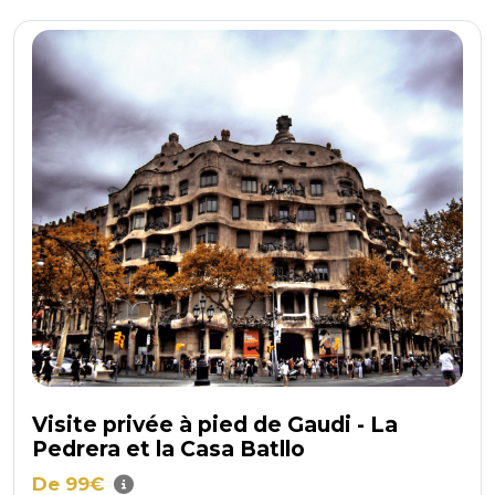
Visite privée à pied de Gaudi - La
Pedrera et la Casa Batllo
De 99€