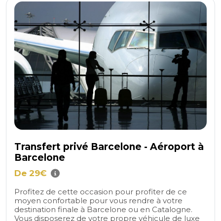
Transfert privé Barcelone - Aéroport à
Barcelone
De 29€
Profitez de cette occasion pour profiter de ce
moyen confortable pour vous rendre à votre
destination finale à Barcelone ou en Catalogne.
Vous disposerez de votre propre véhicule de luxe