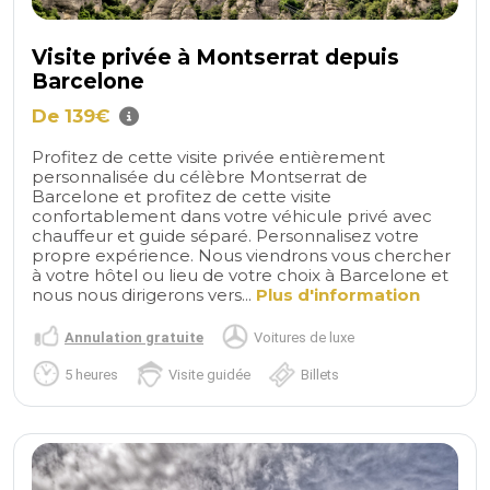
Visite privée à Montserrat depuis
Barcelone
De 139€
Profitez de cette visite privée entièrement
personnalisée du célèbre Montserrat de
Barcelone et profitez de cette visite
confortablement dans votre véhicule privé avec
chauffeur et guide séparé. Personnalisez votre
propre expérience. Nous viendrons vous chercher
à votre hôtel ou lieu de votre choix à Barcelone et
nous nous dirigerons vers...
Plus d'information
Annulation gratuite
Voitures de luxe
5 heures
Visite guidée
Billets