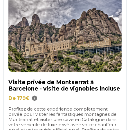
Visite privée de Montserrat à
Barcelone - visite de vignobles incluse
De 179€
Profitez de cette expérience complètement
privée pour visiter les fantastiques montagnes de
Montserrat et visiter une cave en Catalogne dans
votre véhicule de luxe privé avec votre chauffeur
privé et votre guide officiel privé. Profitez de cette