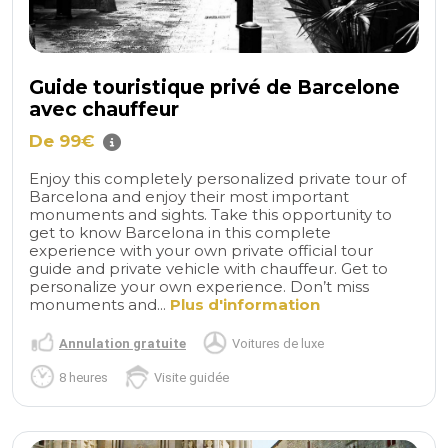
Guide touristique privé de Barcelone
avec chauffeur
De 99€
Enjoy this completely personalized private tour of
Barcelona and enjoy their most important
monuments and sights. Take this opportunity to
get to know Barcelona in this complete
experience with your own private official tour
guide and private vehicle with chauffeur. Get to
personalize your own experience. Don’t miss
monuments and...
Plus d'information
Annulation gratuite
Voitures de luxe
8 heures
Visite guidée