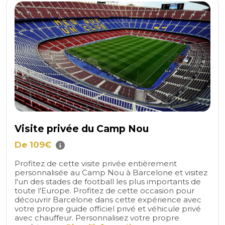
Visite privée du Camp Nou
De 109€
Profitez de cette visite privée entièrement
personnalisée au Camp Nou à Barcelone et visitez
l'un des stades de football les plus importants de
toute l'Europe. Profitez de cette occasion pour
découvrir Barcelone dans cette expérience avec
votre propre guide officiel privé et véhicule privé
avec chauffeur. Personnalisez votre propre