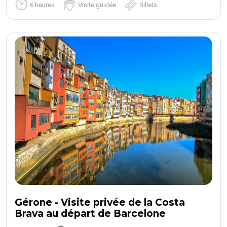
6 heures
Visite guidée
Billets
Gérone - Visite privée de la Costa
Brava au départ de Barcelone