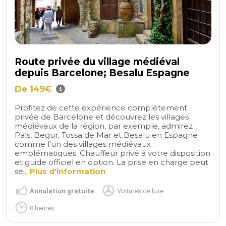
Route privée du village médiéval
depuis Barcelone; Besalu Espagne
De 149€
Profitez de cette expérience complètement
privée de Barcelone et découvrez les villages
médiévaux de la région, par exemple, admirez
Pals, Begur, Tossa de Mar et Besalu en Espagne
comme l'un des villages médiévaux
emblématiques. Chauffeur privé à votre disposition
et guide officiel en option. La prise en charge peut
se...
Plus d'information
Annulation gratuite
Voitures de luxe
8 heures