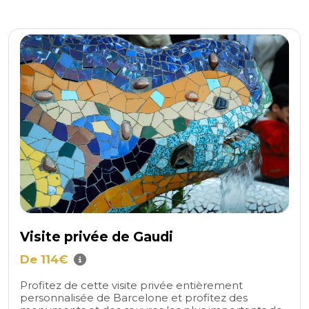
Visite privée de Gaudi
De 114€
Profitez de cette visite privée entièrement
personnalisée de Barcelone et profitez des