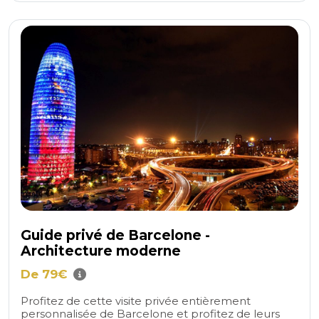
Guide privé de Barcelone -
Architecture moderne
De 79€
Profitez de cette visite privée entièrement
personnalisée de Barcelone et profitez de leurs