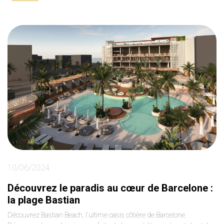
10/06/2024
Découvrez le paradis au cœur de Barcelone :
la plage Bastian
Découvrez Bastian Beach, l'ultime oasis côtière de Barcelone.