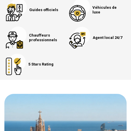
Véhicules de
Guides officiels
luxe
Chauffeurs
Agent local 24/7
professionnels
5 Stars Rating