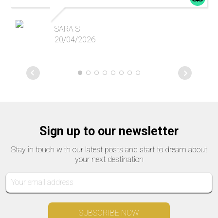
SARA S
20/04/2026
Sign up to our newsletter
Stay in touch with our latest posts and start to dream about
your next destination