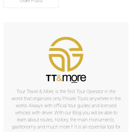
Older Posts
Tour Travel & More, is the first Tour Operator in the
world that organizes only Private Tours anywhere in the
world. Always with official tour guides and licensed
vehicles with driver. With our Blog you will be able to
learn about routes, history, the main monuments,
gastronomy and much more !! It is an essential tool for