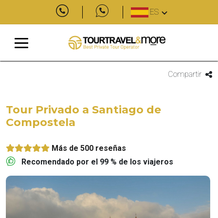
ES
Compartir
Tour Privado a Santiago de
Compostela
Más de 500 reseñas
Recomendado por el 99 % de los viajeros