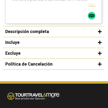
Más
Descripción completa
Incluye
Excluye
Política de Cancelación