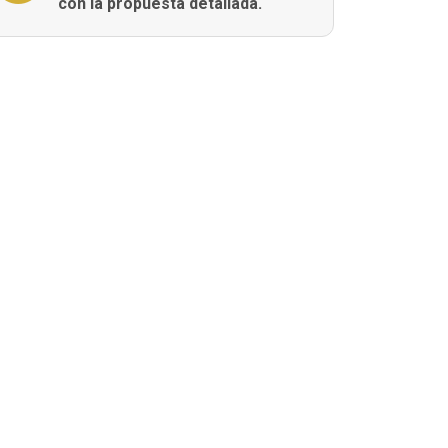
con la propuesta detallada.