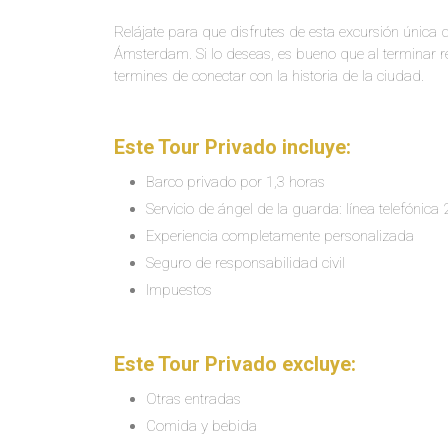
Relájate para que disfrutes de esta excursión única 
Ámsterdam. Si lo deseas, es bueno que al terminar r
termines de conectar con la historia de la ciudad.
Este Tour Privado incluye:
Barco privado por 1,3 horas
Servicio de ángel de la guarda: línea telefónica
Experiencia completamente personalizada
Seguro de responsabilidad civil
Impuestos
Este Tour Privado excluye:
Otras entradas
Comida y bebida