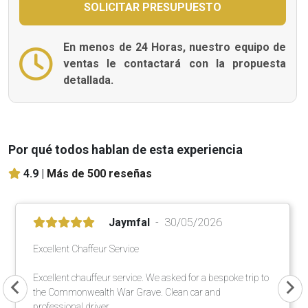
En menos de 24 Horas, nuestro equipo de
ventas le contactará con la propuesta
detallada.
Por qué todos hablan de esta experiencia
4.9 |
Más de 500 reseñas
Jaymfal
30/05/2026
Excellent Chaffeur Service
Excellent chauffeur service. We asked for a bespoke trip to
the Commonwealth War Grave. Clean car and
professional driver.