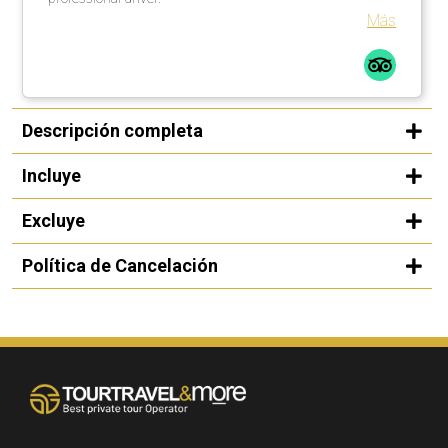
Más
Descripción completa
Incluye
Excluye
Política de Cancelación