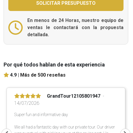
En menos de 24 Horas, nuestro equipo de
ventas le contactará con la propuesta
detallada.
Por qué todos hablan de esta experiencia
4.9 |
Más de 500 reseñas
GrandTour12105801947
14/07/2026
Super fun and informative day
We all had a fantastic day with our private tour. Our driver