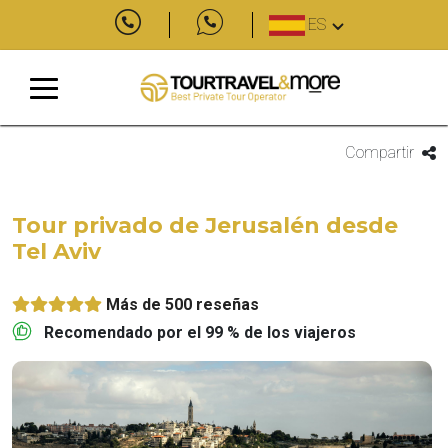
ES
Compartir
Tour privado de Jerusalén desde
Tel Aviv
Más de 500 reseñas
Recomendado por el 99 % de los viajeros