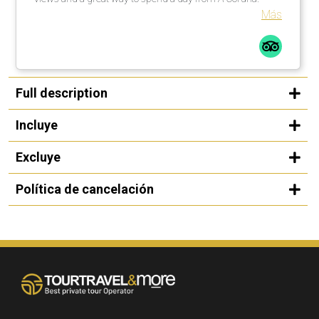
Más
Full description
Incluye
Excluye
Política de cancelación