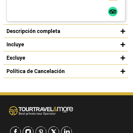
Descripción completa
Incluye
Excluye
Política de Cancelación