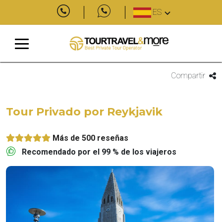
ES
Compartir
Tour Privado por Reykjavik
Más de 500 reseñas
Recomendado por el 99 % de los viajeros