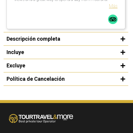
Más
Descripción completa
Incluye
Excluye
Política de Cancelación