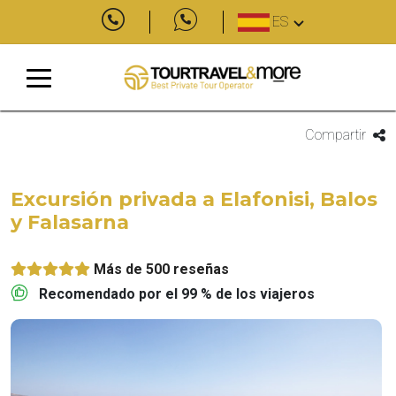
ES
Compartir
Excursión privada a Elafonisi, Balos
y Falasarna
Más de 500 reseñas
Recomendado por el 99 % de los viajeros