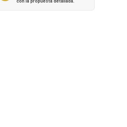
con la propuesta detallada.