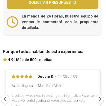
En menos de 24 Horas, nuestro equipo de
ventas le contactará con la propuesta
detallada.
Por qué todos hablan de esta experiencia
4.9 |
Más de 500 reseñas
Debbie K
12/06/2026
Fascinating tour of Mont Saint Michel
Great tour which was interesting and informative. Florence
was a wonderful guide and we enjoyed our tour very
much.