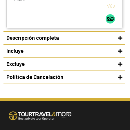
Más
Descripción completa
Incluye
Excluye
Política de Cancelación