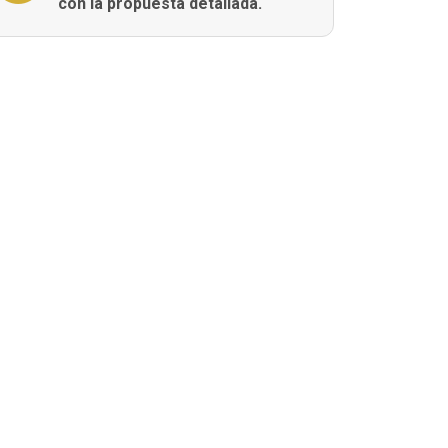
con la propuesta detallada.