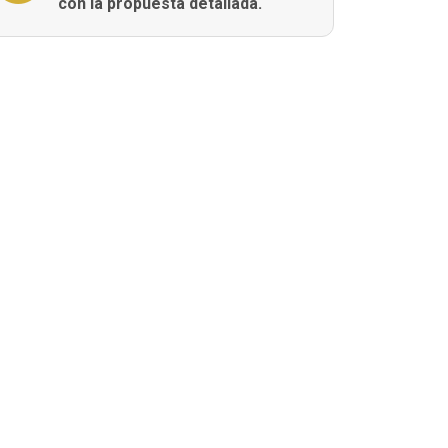
con la propuesta detallada.