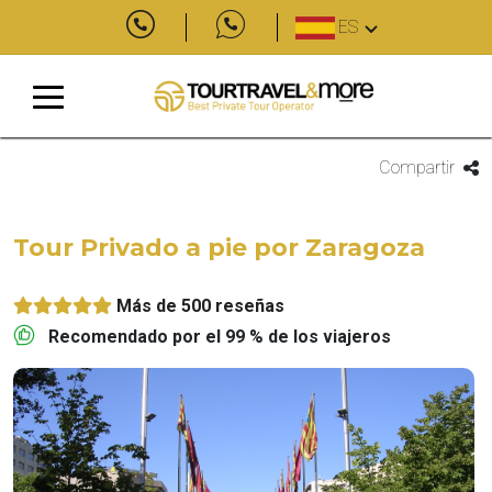
ES
Compartir
Tour Privado a pie por Zaragoza
Más de 500 reseñas
Recomendado por el 99 % de los viajeros