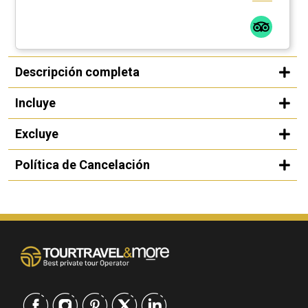
Descripción completa
Incluye
Excluye
Política de Cancelación