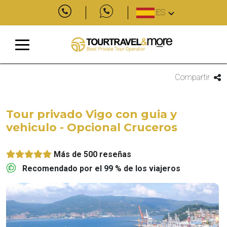
ES
Compartir
Tour privado Vigo con guia y
vehiculo - Opcional Cruceros
Más de 500 reseñas
Recomendado por el 99 % de los viajeros