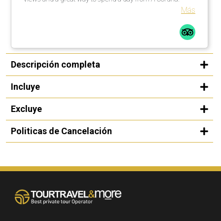
Más
Descripción completa
Incluye
Excluye
Politicas de Cancelación