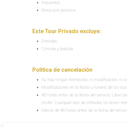
Impuestos
Precio por persona
Este Tour Privado excluye:
Entradas
Comida y bebida
Política de cancelación
No hay ningún reembolso, ni modificación, ni ca
Modificaciones en la fecha u horario de los tour
48 horas antes de la fecha del servicio: Libre 
chofer. Cualquier tipo de entradas no tienen re
Menos de 48 horas antes de la fecha del servic