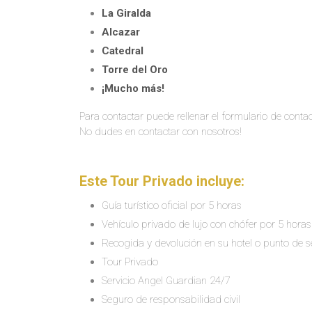
La Giralda
Alcazar
Catedral
Torre del Oro
¡Mucho más!
Para contactar puede rellenar el formulario de contac
No dudes en contactar con nosotros!
Este Tour Privado incluye:
Guía turístico oficial por 5 horas
Vehículo privado de lujo con chófer por 5 horas
Recogida y devolución en su hotel o punto de se
Tour Privado
Servicio Angel Guardian 24/7
Seguro de responsabilidad civil