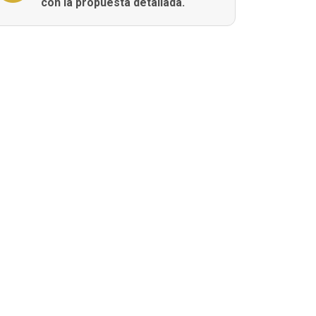
con la propuesta detallada.