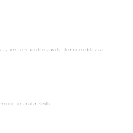
to y nuestro equipo le enviará la información detallada.
leccion personal en Sevilla