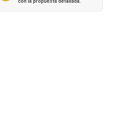
con la propuesta detallada.