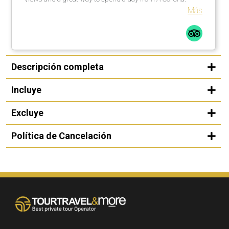
Más
Descripción completa
Incluye
Excluye
Política de Cancelación