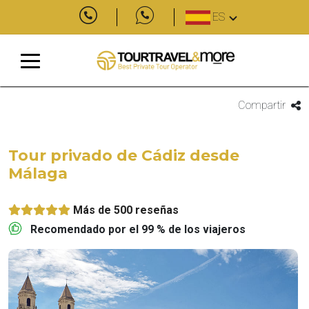
ES
Compartir
Tour privado de Cádiz desde
Málaga
Más de 500 reseñas
Recomendado por el 99 % de los viajeros