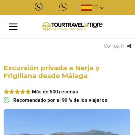
ES
Compartir
Excursión privada a Nerja y
Frigiliana desde Málaga
Más de 500 reseñas
Recomendado por el 99 % de los viajeros