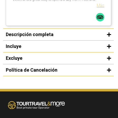
Más
Descripción completa
Incluye
Excluye
Política de Cancelación