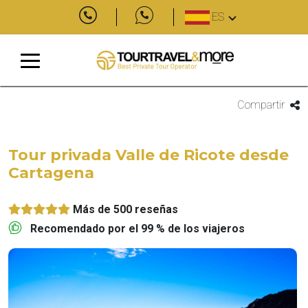
ES
Compartir
Tour privada Valle de Ricote desde
Cartagena
Más de 500 reseñas
Recomendado por el 99 % de los viajeros