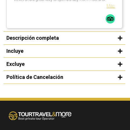
Más
Descripción completa
Incluye
Excluye
Política de Cancelación