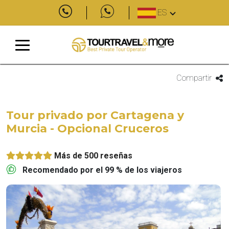
ES
Compartir
Tour privado por Cartagena y
Murcia - Opcional Cruceros
Más de 500 reseñas
Recomendado por el 99 % de los viajeros