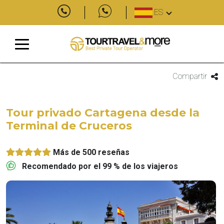
ES
Compartir
Tour privado Cartagena desde la
Terminal de Cruceros
Más de 500 reseñas
Recomendado por el 99 % de los viajeros