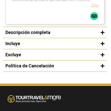
Más
Descripción completa
Incluye
Excluye
Política de Cancelación