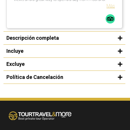
Más
Descripción completa
Incluye
Excluye
Política de Cancelación