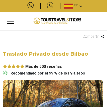
ES
Compartir
Traslado Privado desde Bilbao
Más de 500 reseñas
Recomendado por el 99 % de los viajeros