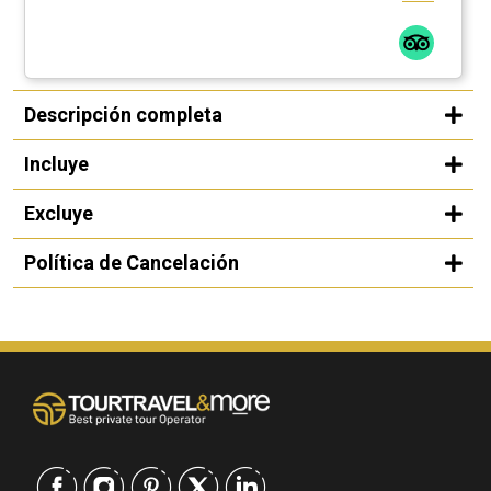
Descripción completa
Incluye
Excluye
Política de Cancelación