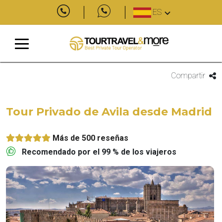
ES
Compartir
Tour Privado de Avila desde Madrid
Más de 500 reseñas
Recomendado por el 99 % de los viajeros